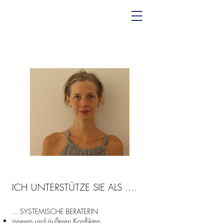
ICH UNTERSTÜTZE SIE ALS ....
... SYSTEMISCHE BERATERIN
inneren und äußeren Konflikten