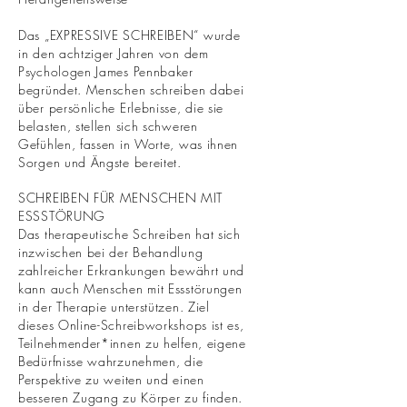
Das „EXPRESSIVE SCHREIBEN“ wurde
in den achtziger Jahren von dem
Psychologen James Pennbaker
begründet. Menschen schreiben dabei
über persönliche Erlebnisse, die sie
belasten, stellen sich schweren
Gefühlen, fassen in Worte, was ihnen
Sorgen und Ängste bereitet.
SCHREIBEN FÜR MENSCHEN MIT
ESSSTÖRUNG
Das therapeutische Schreiben hat sich
inzwischen bei der Behandlung
zahlreicher Erkrankungen bewährt und
kann auch Menschen mit Essstörungen
in der Therapie unterstützen. Ziel
dieses Online-Schreibworkshops ist es,
Teilnehmender*innen zu helfen, eigene
Bedürfnisse wahrzunehmen, die
Perspektive zu weiten und einen
besseren Zugang zu Körper zu finden.