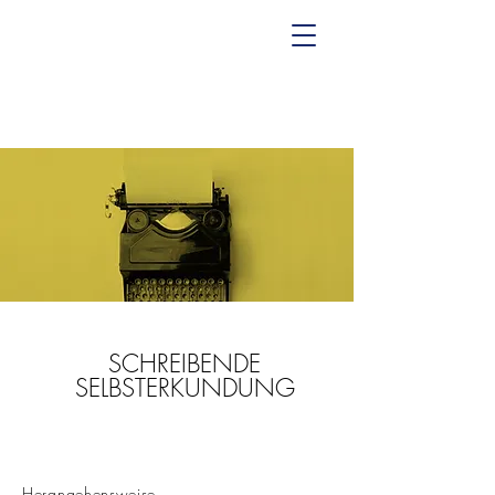
SCHREIBENDE
SELBSTERKUNDUNG
Herangehensweise